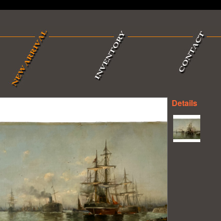
Details