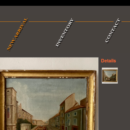
Details