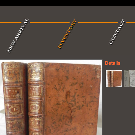
Details