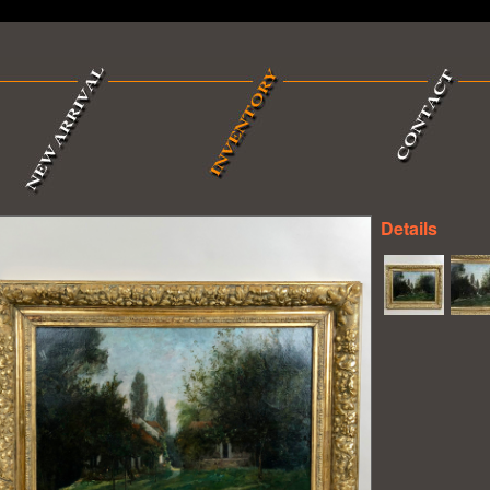
Details